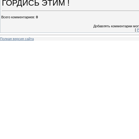
ГОРДИСЬ ЭТИМ !
Всего комментариев
:
0
Добавлять комментарии могу
[
Р
Полная версия сайта