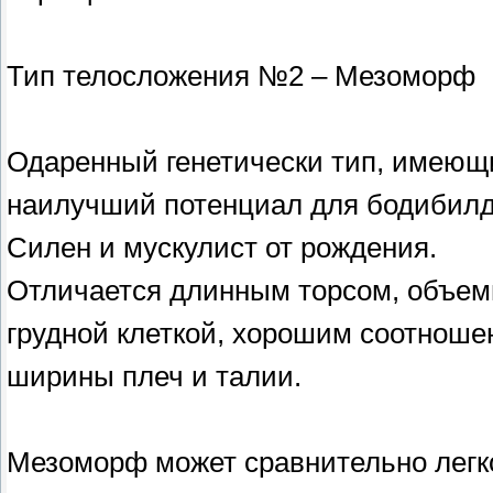
Тип телосложения №2 – Мезоморф
Одаренный генетически тип, имеющ
наилучший потенциал для бодибилд
Силен и мускулист от рождения.
Отличается длинным торсом, объем
грудной клеткой, хорошим соотнош
ширины плеч и талии.
Мезоморф может сравнительно легк