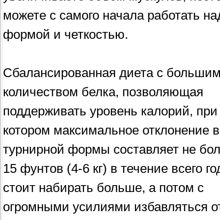
можете с самого начала работать на
формой и четкостью.
Сбалансированная диета с больши
количеством белка, позволяющая
поддерживать уровень калорий, при
котором максимальное отклонение в
турнирной формы составляет не бо
15 фунтов (4-6 кг) в течение всего го
стоит набирать больше, а потом с
огромными усилиями избавляться от