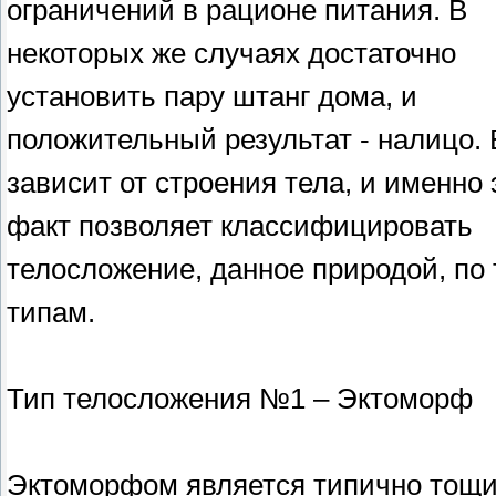
ограничений в рационе питания. В
некоторых же случаях достаточно
установить пару штанг дома, и
положительный результат - налицо. 
зависит от строения тела, и именно 
факт позволяет классифицировать
телосложение, данное природой, по
типам.
Тип телосложения №1 – Эктоморф
Эктоморфом является типично тощ