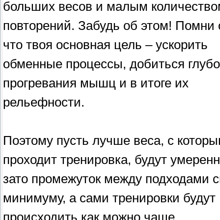
больших весов и малым количество
повторений. Забудь об этом! Помни 
что твоя основная цель – ускорить
обменные процессы, добиться глубо
прогревания мышц и в итоге их
рельефности.
Поэтому пусть лучше веса, с котор
проходит тренировка, будут умерен
зато промежуток между подходами с
минимуму, а сами тренировки будут
происходить как можно чаще.