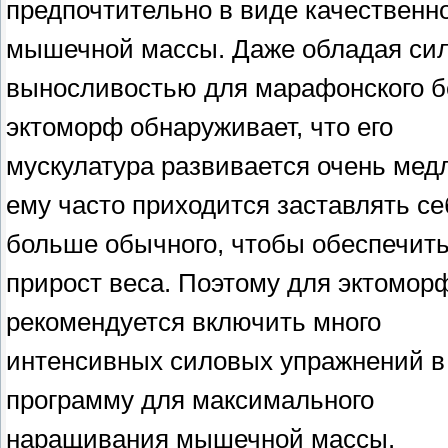
предпочтительно в виде качественн
мышечной массы. Даже обладая сил
выносливостью для марафонского б
эктоморф обнаруживает, что его
мускулатура развивается очень медл
ему часто приходится заставлять се
больше обычного, чтобы обеспечит
прирост веса. Поэтому для эктомор
рекомендуется включить много
интенсивных силовых упражнений в
программу для максимального
наращивания мышечной массы.