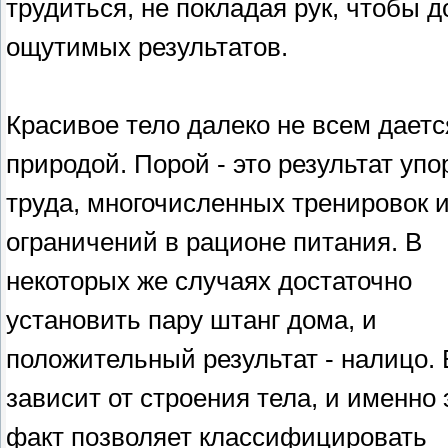
трудиться, не покладая рук, чтобы 
ощутимых результатов.
Красивое тело далеко не всем даетс
природой. Порой - это результат упо
труда, многочисленных тренировок 
ограничений в рационе питания. В
некоторых же случаях достаточно
установить пару штанг дома, и
положительный результат - налицо. 
зависит от строения тела, и именно 
факт позволяет классифицировать