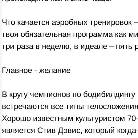
Что качается аэробных тренировок –
твоя обязательная программа как м
три раза в неделю, в идеале – пять р
Главное - желание
В кругу чемпионов по бодибилдингу
встречаются все типы телосложения
Хорошо известным культуристом 70-
является Стив Дэвис, который когда