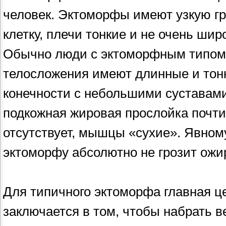
человек. Эктоморфы имеют узкую г
клетку, плечи тонкие и не очень шир
Обычно люди с эктоморфным типом
телосложения имеют длинные и тон
конечности с небольшими суставами
подкожная жировая прослойка почти
отсутствует, мышцы «сухие». Явном
эктоморфу абсолютно не грозит ожи
Для типичного эктоморфа главная ц
заключается в том, чтобы набрать в