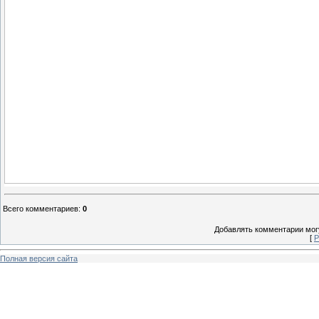
Всего комментариев
:
0
Добавлять комментарии могу
[
Р
Полная версия сайта