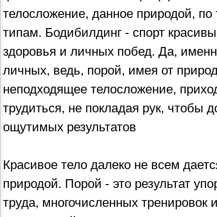
телосложение, данное природой, по
типам. Бодибилдинг - спорт красивы
здоровья и личных побед. Да, имен
личных, ведь, порой, имея от приро
неподходящее телосложение, прихо
трудиться, не покладая рук, чтобы 
ощутимых результатов
Красивое тело далеко не всем даетс
природой. Порой - это результат упо
труда, многочисленных тренировок 