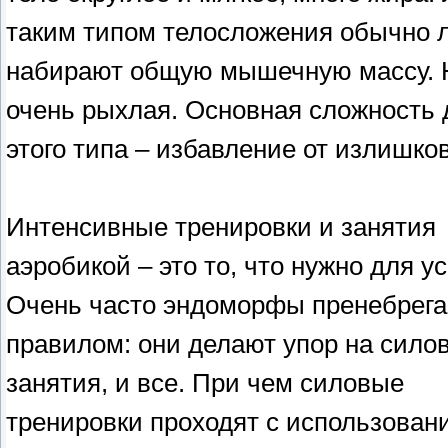
таким типом телосложения обычно л
набирают общую мышечную массу. 
очень рыхлая. Основная сложность 
этого типа – избавление от излишко
Интенсивные тренировки и занятия
аэробикой – это то, что нужно для ус
Очень часто эндоморфы пренебрега
правилом: они делают упор на сило
занятия, и все. При чем силовые
тренировки проходят с использован