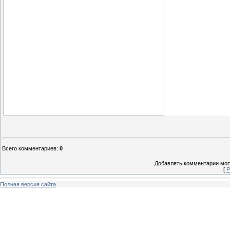
Всего комментариев
:
0
Добавлять комментарии могу
[
Р
Полная версия сайта