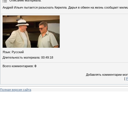
Описание материала
:
Андрей Ильич пытается разыскать Кирилла. Дарья в обмен на жизнь сообщает мили
Язык
: Русский
Длительность материала
: 00:49:18
Всего комментариев
:
0
Добавлять комментарии могу
[
Р
Полная версия сайта