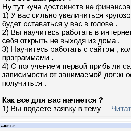
Ну тут куча достоинств не финансово
1) У вас сильно увеличиться кругозор
будет оставаться у вас в голове .
2) Вы научитесь работать в интерне
себя открыть не выходя из дома .
3) Научитесь работать с сайтом , к
программами .
4) С получением первой прибыли сай
зависимости от занимаемой должност
получиться .
Как все для вас начнется ?
1) Вы подаете заявку в тему
...
Читат
Calendar