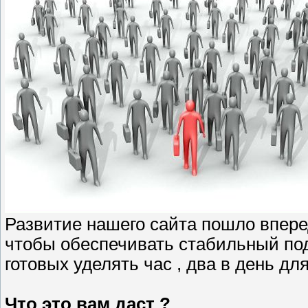
Развитие нашего сайта пошло вперед
чтобы обеспечивать стабильный по
готовых уделять час , два в день д
Что это вам даст ?