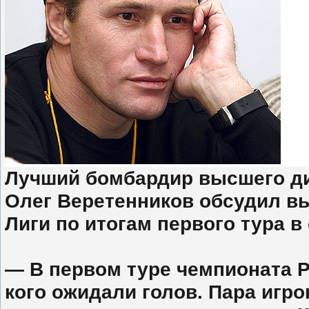
Лучший бомбардир высшего ди
Олег Веретенников обсудил в
Лиги по итогам первого тура в 
— В первом туре чемпионата Р
кого ожидали голов. Пара игро