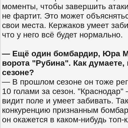
моменты, чтобы завершить атаки
не фартит. Это может объяснятьс
свои места. Кержаков умеет заби
что у него всё будет нормально.
— Ещё один бомбардир, Юра М
ворота "Рубина". Как думаете,
сезоне?
— В прошлом сезоне он тоже рег
10 голами за сезон. "Краснодар
видит поле и умеет забивать. Та
конкуренцию признанным бомбард
он окажется в каком-нибудь топ-