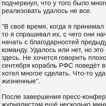
подчеркнул, что у того было мног
реализовать удалось не все.
"В своё время, когда я принимал
то я спрашивал их, с чего они на
начать с благодарностей предыд
команду. Удалось или нет, но это
здесь. Не хочется говорить плох
сентября корабль РФС поведёт в
хотел многое сделать. Что-то уда
жизненные".
После завершения пресс-конфер
журналистам ещё несколько мину