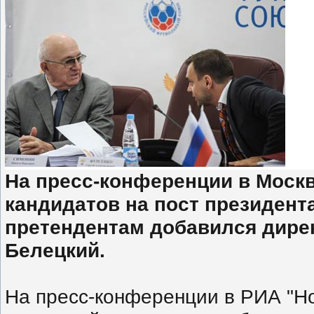
На пресс-конференции в Моск
кандидатов на пост президент
претендентам добавился дире
Белецкий.
На пресс-конференции в РИА "Н