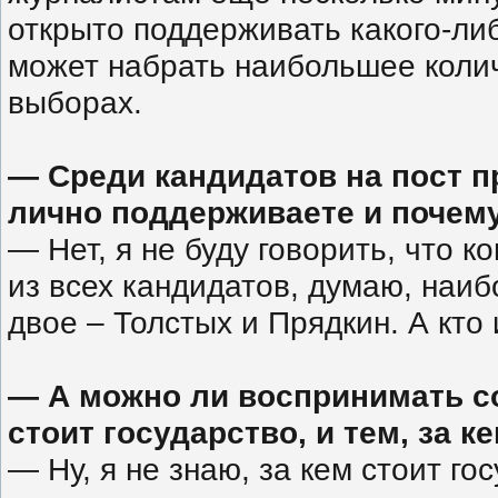
открыто поддерживать какого-либ
может набрать наибольшее колич
выборах.
— Среди кандидатов на пост пр
лично поддерживаете и почем
— Нет, я не буду говорить, что 
из всех кандидатов, думаю, наи
двое – Толстых и Прядкин. А кто 
— А можно ли воспринимать со
стоит государство, и тем, за 
— Ну, я не знаю, за кем стоит го