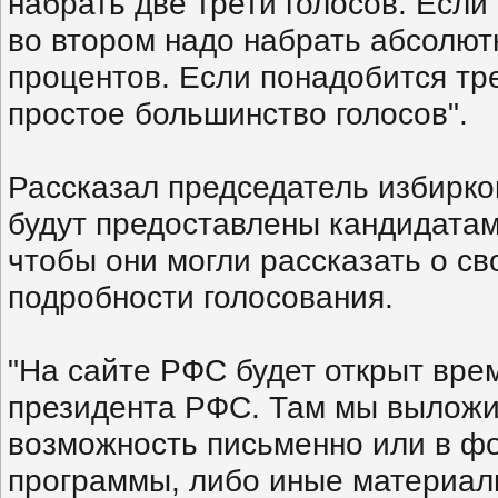
набрать две трети голосов. Если
во втором надо набрать абсолют
процентов. Если понадобится трет
простое большинство голосов".
Рассказал председатель избирко
будут предоставлены кандидатам
чтобы они могли рассказать о с
подробности голосования.
"На сайте РФС будет открыт вр
президента РФС. Там мы выложи
возможность письменно или в ф
программы, либо иные материал