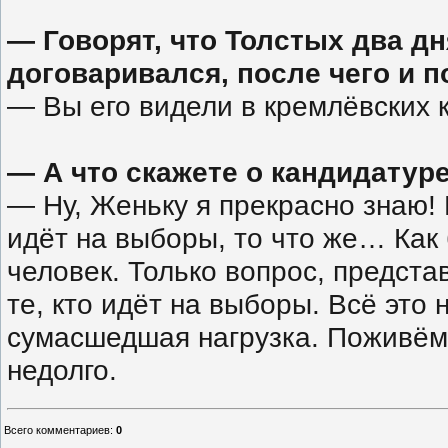
— Говорят, что Толстых два д
договаривался, после чего и
— Вы его видели в кремлёвских 
— А что скажете о кандидатур
— Ну, Женьку я прекрасно знаю! 
идёт на выборы, то что же… Как
человек. Только вопрос, предст
те, кто идёт на выборы. Всё это 
сумасшедшая нагрузка. Поживём 
недолго.
Всего комментариев
:
0