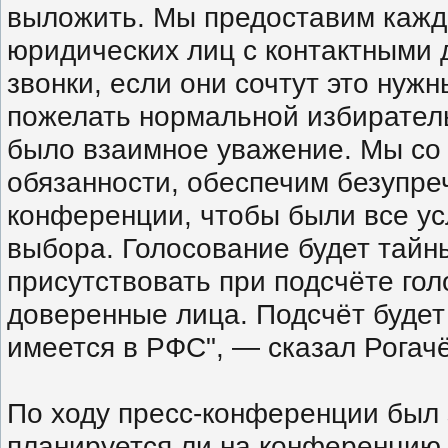
выложить. Мы предоставим кажд
юридических лиц с контактными 
звонки, если они сочтут это нужн
пожелать нормальной избиратель
было взаимное уважение. Мы со
обязанности, обеспечим безупре
конференции, чтобы были все ус
выбора. Голосование будет тай
присутствовать при подсчёте гол
доверенные лица. Подсчёт будет
имеется в РФС", — сказал Рогачё
По ходу пресс-конференции был 
планируется ли на конференцию 