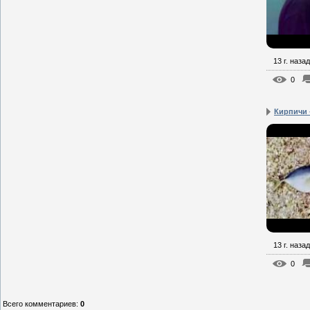
13 г. назад
0
Кирпичи 
13 г. назад
0
Всего комментариев
:
0