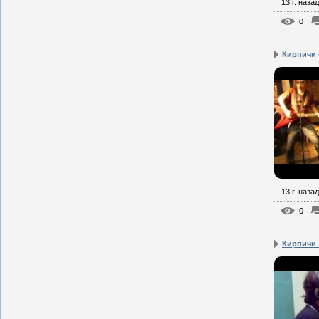
13 г. назад
0
Кирпичи 
13 г. назад
0
Кирпичи 