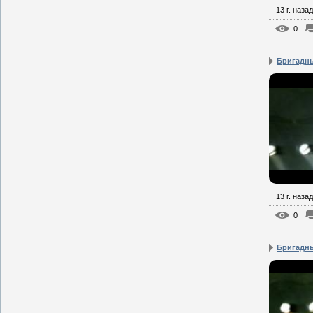
13 г. назад
0
Бригадны
13 г. назад
0
Бригадны