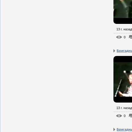
13 г. назад
0
Бригадны
13 г. назад
0
Бригадны