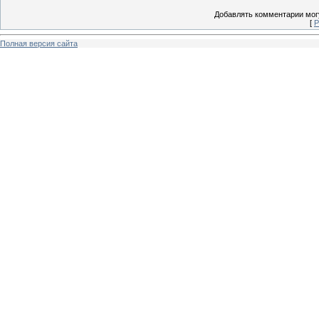
Добавлять комментарии могу
[
Р
Полная версия сайта