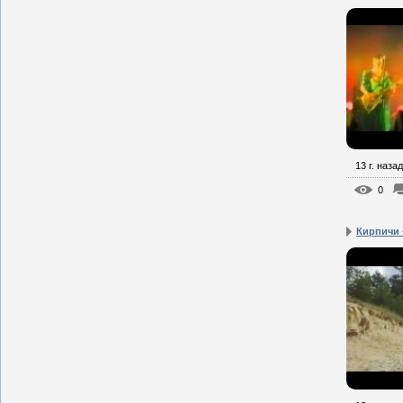
13 г. назад
0
Кирпичи 