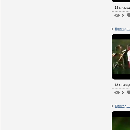
13 г. назад
0
Бригадны
13 г. назад
0
Бригадны