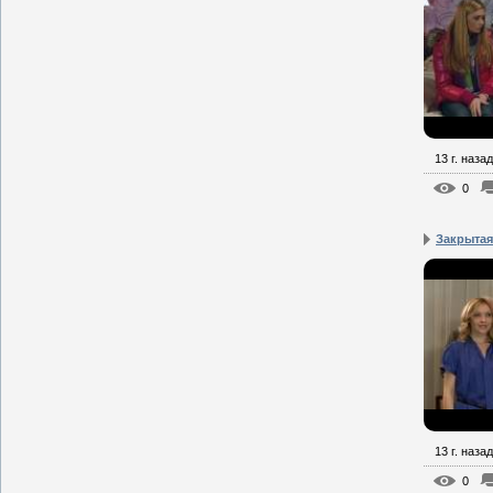
13 г. назад
0
Закрытая
13 г. назад
0