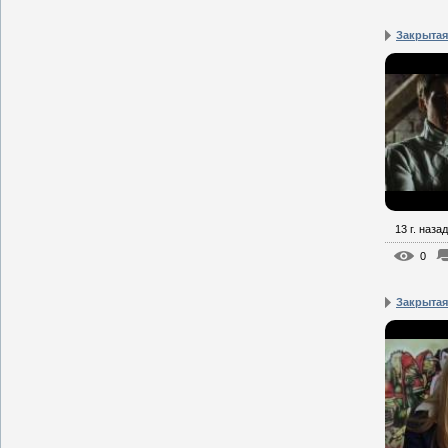
Закрытая
13 г. назад
0
Закрытая