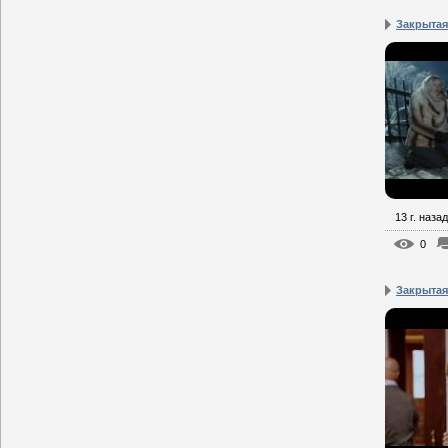
Закрытая
13 г. назад
0
Закрытая