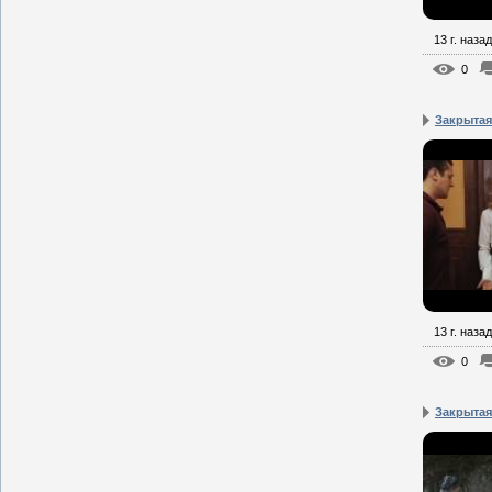
13 г. назад
0
Закрытая
13 г. назад
0
Закрытая