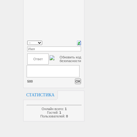
500
СТАТИСТИКА
Онлайн всего:
1
Гостей:
1
Пользователей:
0