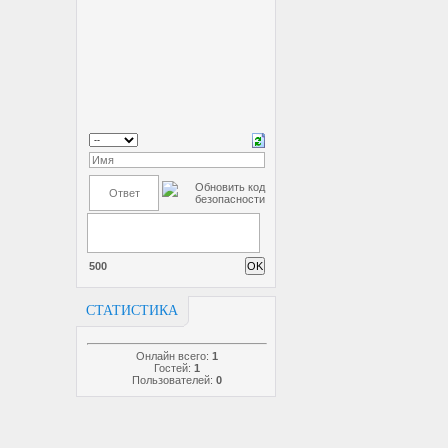
500
СТАТИСТИКА
Онлайн всего:
1
Гостей:
1
Пользователей:
0