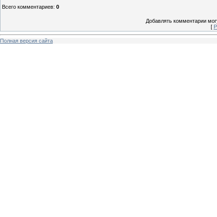
Всего комментариев
:
0
Добавлять комментарии могу
[
Р
Полная версия сайта