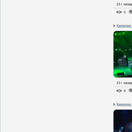
13 г. назад
0
Кипелов 
13 г. назад
0
Кипелов