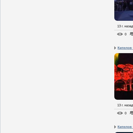
13 г. назад
0
Кипелов
13 г. назад
0
Кипелов 