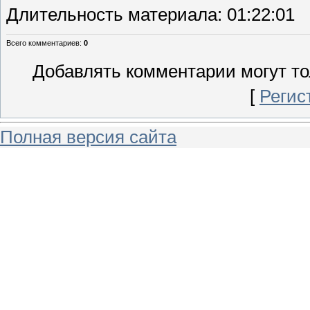
Длительность материала
: 01:22:01
Всего комментариев
:
0
Добавлять комментарии могут то
[
Регис
Полная версия сайта