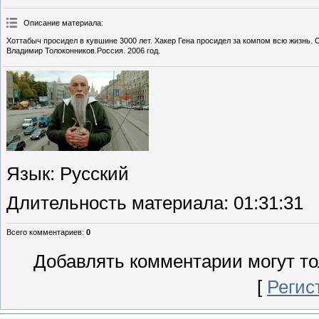
Описание материала
:
Хоттабыч просидел в кувшине 3000 лет. Хакер Гена просидел за компом всю жизнь. Он
Владимир Толоконников.Россия. 2006 год.
Язык
: Русский
Длительность материала
: 01:31:31
Всего комментариев
:
0
Добавлять комментарии могут то
[
Регис