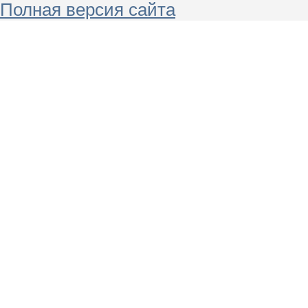
Полная версия сайта