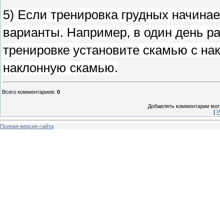
5) Если тренировка грудных начинае
варианты. Например, в один день р
тренировке установите скамью с нак
наклонную скамью.
Всего комментариев
:
0
Добавлять комментарии могу
[
Р
Полная версия сайта