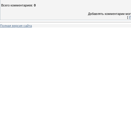
Всего комментариев
:
0
Добавлять комментарии могу
[
Р
Полная версия сайта