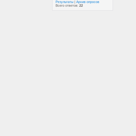
Результаты
|
Архив опросов
Всего ответов:
22